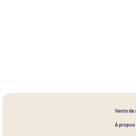
Vente de 
À propos