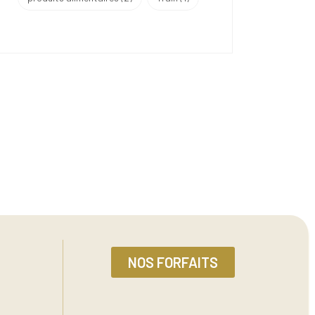
NOS FORFAITS