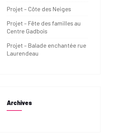
Projet – Côte des Neiges​
Projet – Fête des familles au
Centre Gadbois
Projet – Balade enchantée rue
Laurendeau
Archives