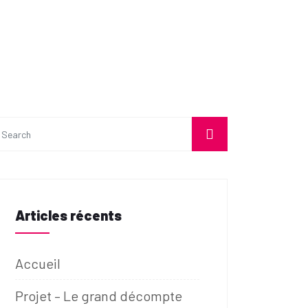
Articles récents
Accueil
Projet – Le grand décompte