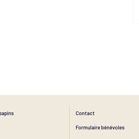
sapins
Contact
Formulaire bénévoles