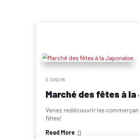
EVELYN
Marché des fêtes à la
Venez redécouvrir les commerçants
fêtes!
Read More