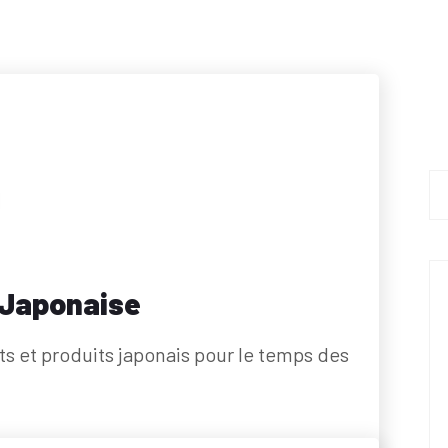
 Japonaise
 et produits japonais pour le temps des