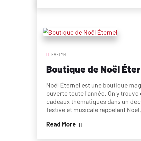
EVELYN
Boutique de Noël Éter
Noël Éternel est une boutique mag
ouverte toute l'année. On y trouve
cadeaux thématiques dans un déc
festive et musicale rappelant Noël
Read More