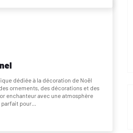
nel
ique dédiée à la décoration de Noël
 des ornements, des décorations et des
or enchanteur avec une atmosphère
, parfait pour…