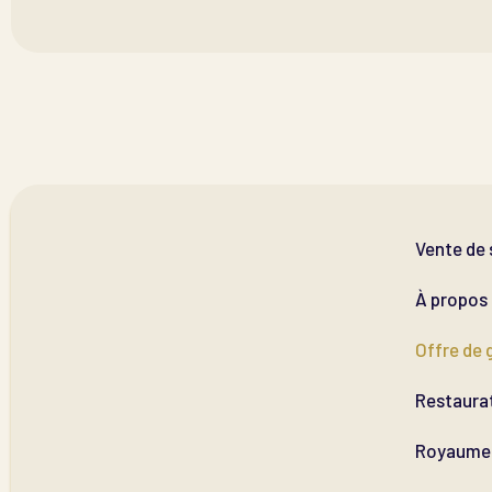
Vente de 
À propos
Offre de 
Restaura
Royaume 