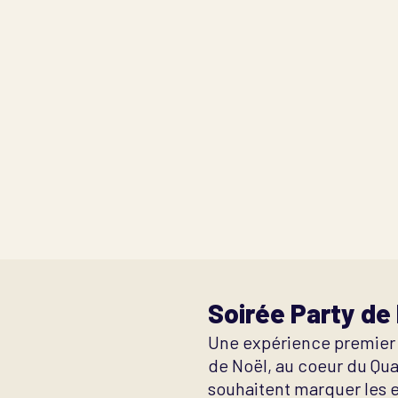
Soirée Party de 
Une expérience premier
de Noël, au coeur du Qua
souhaitent marquer les e