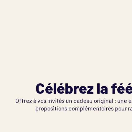
Célébrez la fé
Offrez à vos invités un cadeau original : un
propositions complémentaires pour ra