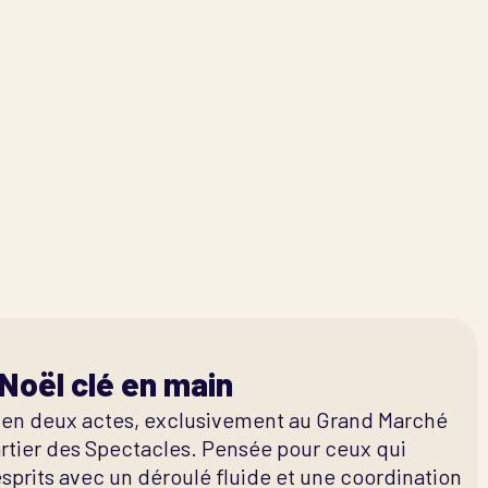
Noël clé en main
 en deux actes, exclusivement au Grand Marché
rtier des Spectacles. Pensée pour ceux qui
sprits avec un déroulé fluide et une coordination