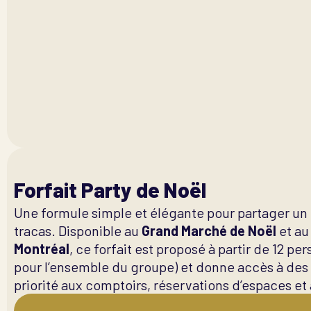
Forfait Party de Noël
Une formule simple et élégante pour partager un 
tracas. Disponible au
Grand Marché de Noël
et a
Montréal
, ce forfait est proposé à partir de 12 
pour l’ensemble du groupe) et donne accès à des 
priorité aux comptoirs, réservations d’espaces et 