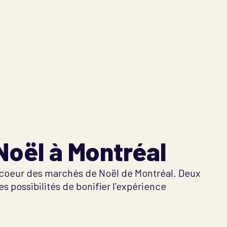
Noël à Montréal
u coeur des marchés de Noël de Montréal. Deux
possibilités de bonifier l’expérience