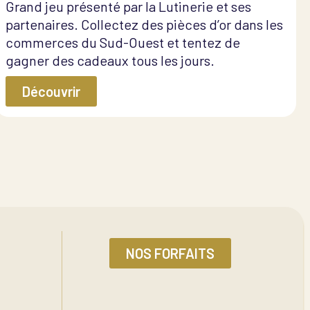
Grand jeu présenté par la Lutinerie et ses
partenaires. Collectez des pièces d’or dans les
commerces du Sud-Ouest et tentez de
gagner des cadeaux tous les jours.
Découvrir
NOS FORFAITS