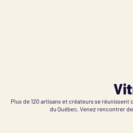
Vit
Plus de 120 artisans et créateurs se réunissent
du Québec. Venez rencontrer des