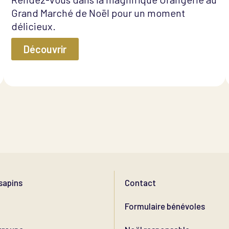
Grand Marché de Noël pour un moment
délicieux.
Découvrir
sapins
Contact
Formulaire bénévoles