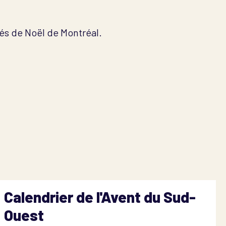
és de Noël de Montréal.
Calendrier de l'Avent du Sud-
Ouest