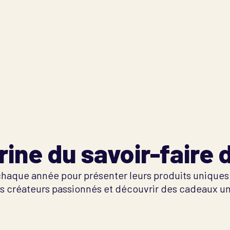
rine du savoir-faire d
 chaque année pour présenter leurs produits uniques e
 créateurs passionnés et découvrir des cadeaux uniq