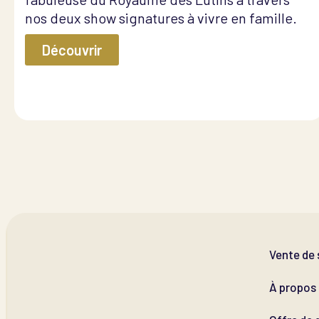
nos deux show signatures à vivre en famille.
Découvrir
Vente de 
À propos