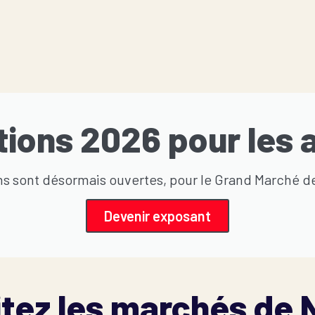
tions 2026 pour les 
ans sont désormais ouvertes, pour le Grand Marché de 
Devenir exposant
itez les marchés de 