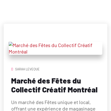
SARAH LEVEQUE
Marché des Fêtes du
Collectif Créatif Montréal
Un marché des Fêtes unique et local,
offrant une expérience de magasinage