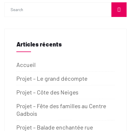
Articles récents
Accueil
Projet – Le grand décompte
Projet – Côte des Neiges​
Projet – Fête des familles au Centre
Gadbois
Projet – Balade enchantée rue