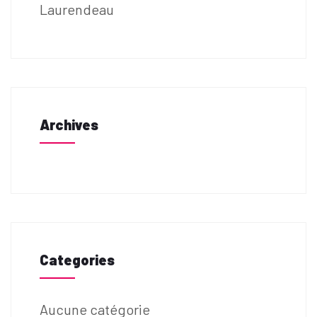
Laurendeau
Archives
Categories
Aucune catégorie