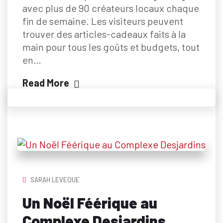
avec plus de 90 créateurs locaux chaque
fin de semaine. Les visiteurs peuvent
trouver des articles-cadeaux faits à la
main pour tous les goûts et budgets, tout
en…
Read More
SARAH LEVEQUE
Un Noël Féérique au
Complexe Desjardins