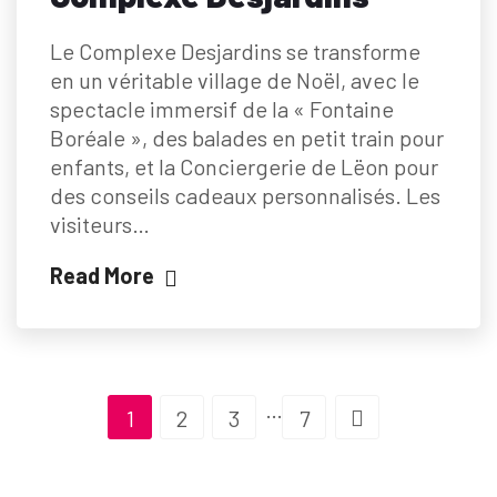
Le Complexe Desjardins se transforme
en un véritable village de Noël, avec le
spectacle immersif de la « Fontaine
Boréale », des balades en petit train pour
enfants, et la Conciergerie de Lëon pour
des conseils cadeaux personnalisés. Les
visiteurs…
Read More
…
1
2
3
7