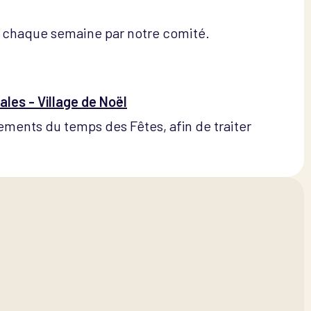
s chaque semaine par notre comité.
ales - Village de Noël
ements du temps des Fêtes, afin de traiter