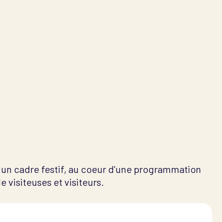
un cadre festif, au coeur d’une programmation
 visiteuses et visiteurs.