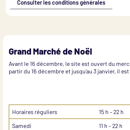
Consulter les conditions générales
Grand Marché de Noël
Avant le 16 décembre, le site est ouvert du mer
partir du 16 décembre et jusqu’au 3 janvier, il est
Horaires réguliers
15 h – 22 h
Samedi
11 h – 22 h