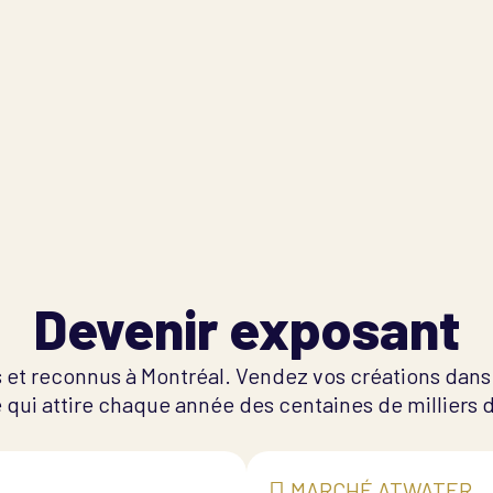
Devenir exposant
et reconnus à Montréal. Vendez vos créations dans 
qui attire chaque année des centaines de milliers de
MARCHÉ ATWATER