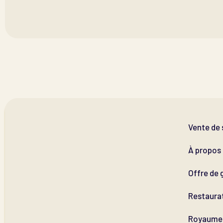
Vente de 
À propos
Offre de 
Restaura
Royaume 