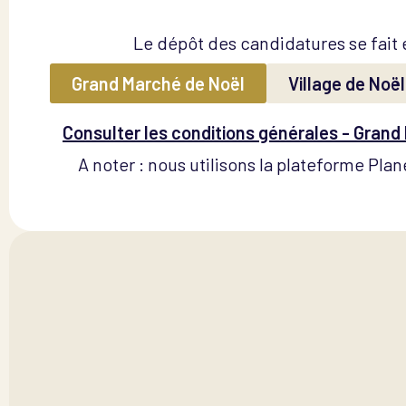
Le dépôt des candidatures se fait
Grand Marché de Noël
Village de Noël
Consulter les conditions générales - Grand
A noter : nous utilisons la plateforme Pl