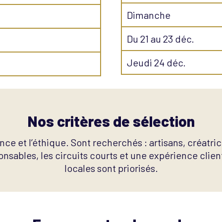
Dimanche
Du 21 au 23 déc.
Jeudi 24 déc.
Nos critères de sélection
nce et l’éthique. Sont recherchés : artisans, créatri
onsables, les circuits courts et une expérience client
locales sont priorisés.