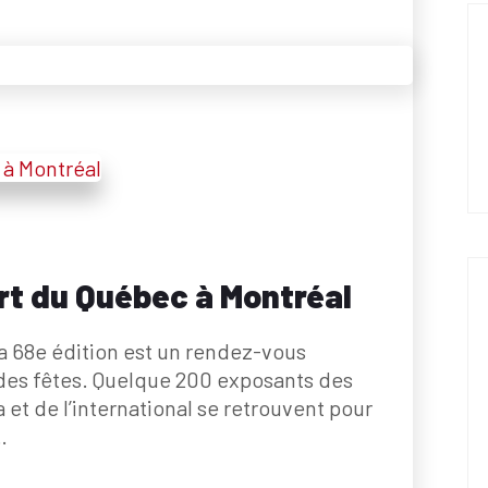
rt du Québec à Montréal
a 68e édition est un rendez-vous
des fêtes. Quelque 200 exposants des
et de l’international se retrouvent pour
…