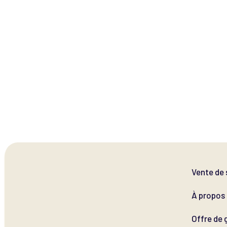
Vente de 
À propos
Offre de 