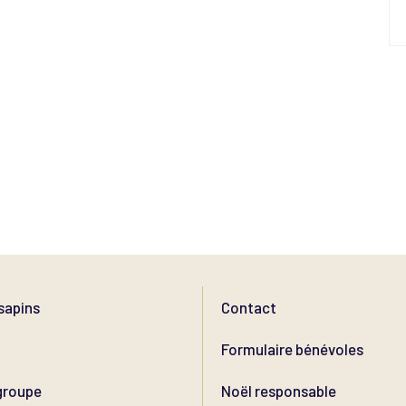
sapins
Contact
Formulaire bénévoles
groupe
Noël responsable