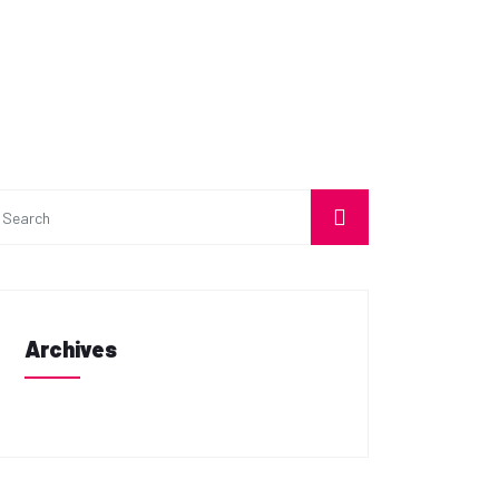
Archives