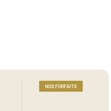
NOS FORFAITS