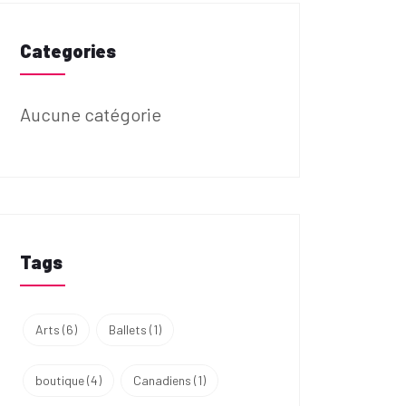
Categories
Aucune catégorie
Tags
Arts
(6)
Ballets
(1)
boutique
(4)
Canadiens
(1)