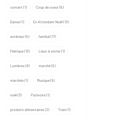
concert
(1)
Coup de coeur
(6)
Danse
(1)
En Attendant Noël
(13)
extérieur
(5)
familial
(17)
Féérique
(13)
Lieux à visiter
(1)
Lumières
(9)
marché
(5)
marchés
(1)
Musique
(5)
noël
(3)
Patinoire
(1)
produits alimentaires
(2)
Train
(1)