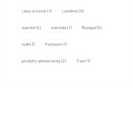
Lieux à visiter
(1)
Lumières
(9)
marché
(5)
marchés
(1)
Musique
(5)
noël
(3)
Patinoire
(1)
produits alimentaires
(2)
Train
(1)