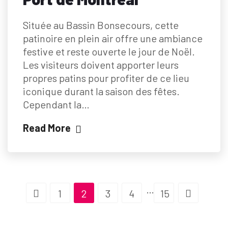
Située au Bassin Bonsecours, cette
patinoire en plein air offre une ambiance
festive et reste ouverte le jour de Noël.
Les visiteurs doivent apporter leurs
propres patins pour profiter de ce lieu
iconique durant la saison des fêtes.
Cependant la…
Read More
…
1
2
3
4
15