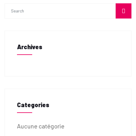
Archives
Categories
Aucune catégorie