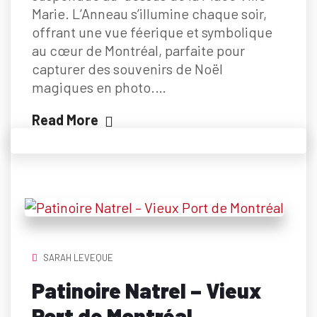
Marie. L’Anneau s’illumine chaque soir,
offrant une vue féerique et symbolique
au cœur de Montréal, parfaite pour
capturer des souvenirs de Noël
magiques en photo.…
Read More
SARAH LEVEQUE
Patinoire Natrel – Vieux
Port de Montréal