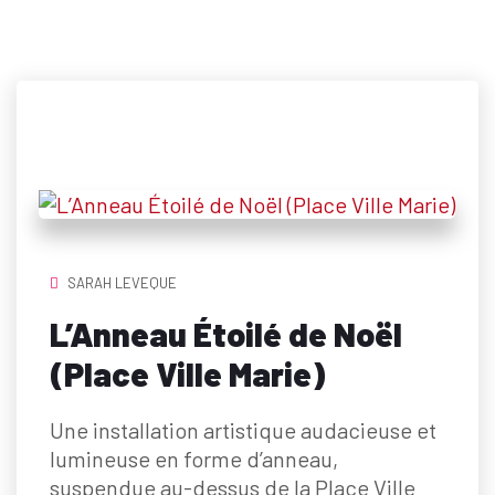
FÉÉRIQUES
SARAH LEVEQUE
L’Anneau Étoilé de Noël
(Place Ville Marie)
Une installation artistique audacieuse et
lumineuse en forme d’anneau,
suspendue au-dessus de la Place Ville