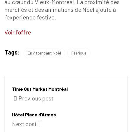
au cœur du Vieux-Montréal. La proximité des
marchés et des animations de Noël ajoute à
l’expérience festive.
Voir l’offre
Tags:
En Attendant Noël
Féérique
Time Out Market Montréal
Previous post
Hôtel Place d’Armes
Next post