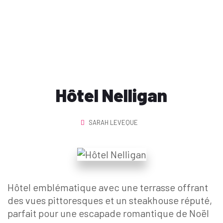
MONTRÉAL
Hôtel Nelligan
SARAH LEVEQUE
Hôtel emblématique avec une terrasse offrant
des vues pittoresques et un steakhouse réputé,
parfait pour une escapade romantique de Noël