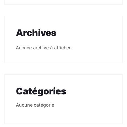
Archives
Aucune archive à afficher.
Catégories
Aucune catégorie