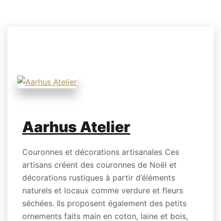
Aarhus Atelier
Couronnes et décorations artisanales Ces
artisans créent des couronnes de Noël et
décorations rustiques à partir d’éléments
naturels et locaux comme verdure et fleurs
séchées. Ils proposent également des petits
ornements faits main en coton, laine et bois,