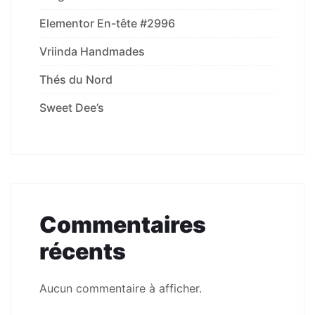
Elementor En-tête #2996
Vriinda Handmades
Thés du Nord
Sweet Dee’s
Commentaires
récents
Aucun commentaire à afficher.