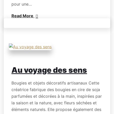
pour une…
Read More
Au voyage des sens
Bougies et objets décoratifs artisanaux Cette
créatrice fabrique des bougies en cire de soja
parfumées et décorées à la main, inspirées par
la saison et la nature, avec fleurs séchées et
éléments naturels. Elle propose également des