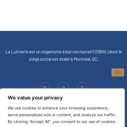
La Lutinerie est un organisme à but non lucratif (OBNL) dont le
siège social est établi à Montréal, QC.
We value your privacy
© 2026, La Lutinerie. Tous droits réservés.
We use cookies to enhance your browsing experience,
serve personalized ads or content, and analyze our traffic.
By clicking "Accept All", you consent to our use of cookies.