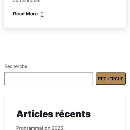
authentique.
Read More
Recherche
RECHERCHE
Articles récents
Programmation 2025