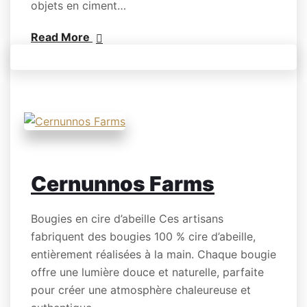
objets en ciment…
Read More
Cernunnos Farms
Bougies en cire d’abeille Ces artisans
fabriquent des bougies 100 % cire d’abeille,
entièrement réalisées à la main. Chaque bougie
offre une lumière douce et naturelle, parfaite
pour créer une atmosphère chaleureuse et