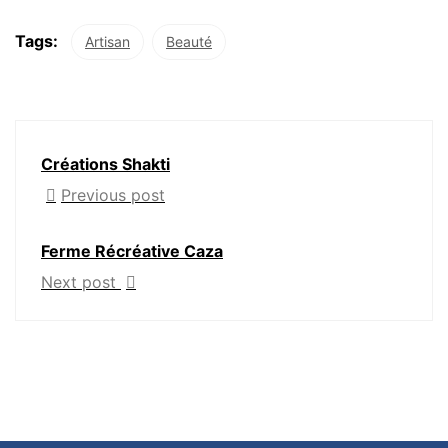
Tags:
Artisan
Beauté
Créations Shakti
Previous post
Ferme Récréative Caza
Next post