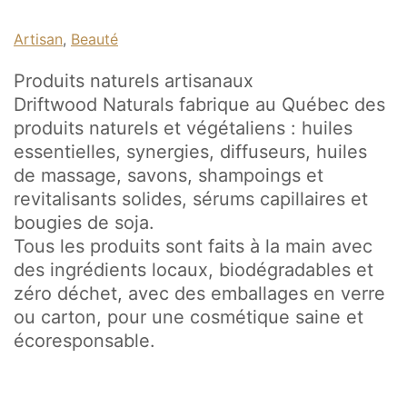
Artisan
, 
Beauté
Produits naturels artisanaux
Driftwood Naturals fabrique au Québec des
produits naturels et végétaliens : huiles
essentielles, synergies, diffuseurs, huiles
de massage, savons, shampoings et
revitalisants solides, sérums capillaires et
bougies de soja.
Tous les produits sont faits à la main avec
des ingrédients locaux, biodégradables et
zéro déchet, avec des emballages en verre
ou carton, pour une cosmétique saine et
écoresponsable.