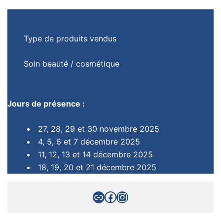
Type de produits vendus
Soin beauté / cosmétique
Jours de présence :
27, 28, 29 et 30 novembre 2025
4, 5, 6 et 7 décembre 2025
11, 12, 13 et 14 décembre 2025
18, 19, 20 et 21 décembre 2025