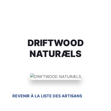
DRIFTWOOD
NATURÆLS
REVENIR À LA LISTE DES ARTISANS