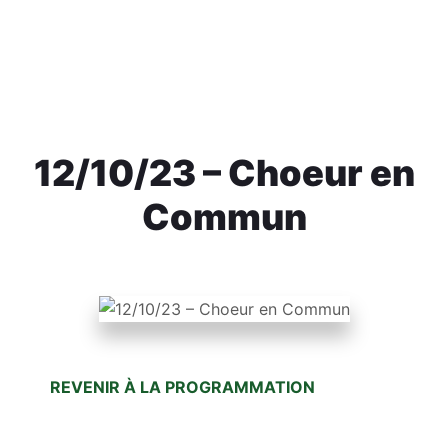
MONTRÉAL
12/10/23 – Choeur en
Commun
REVENIR À LA PROGRAMMATION