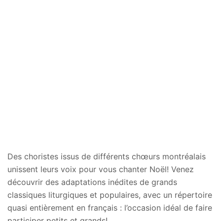
Des choristes issus de différents chœurs montréalais
unissent leurs voix pour vous chanter Noël! Venez
découvrir des adaptations inédites de grands
classiques liturgiques et populaires, avec un répertoire
quasi entièrement en français : l’occasion idéal de faire
participer petits et grands!