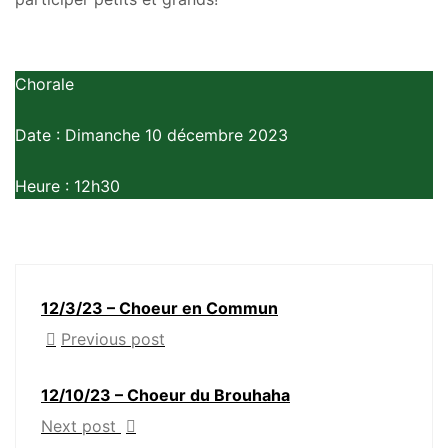
Chorale
Date : Dimanche 10 décembre 2023
Heure : 12h30
12/3/23 – Choeur en Commun
Previous post
12/10/23 – Choeur du Brouhaha
Next post