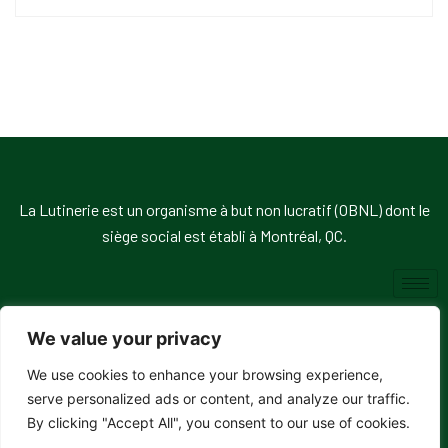
La Lutinerie est un organisme à but non lucratif (OBNL) dont le
siège social est établi à Montréal, QC.
We value your privacy
We use cookies to enhance your browsing experience,
© 2026, La Lutinerie. Tous droits réservés.
serve personalized ads or content, and analyze our traffic.
By clicking "Accept All", you consent to our use of cookies.