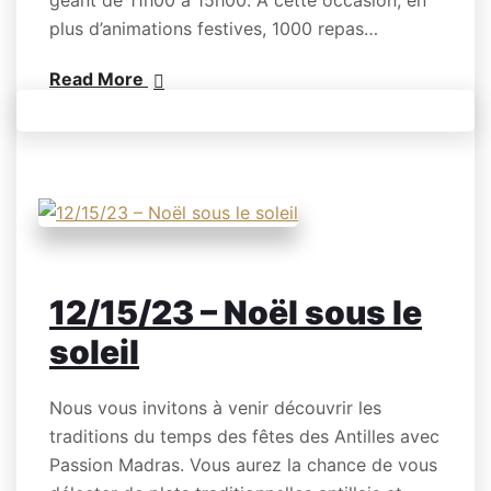
plus d’animations festives, 1000 repas…
Read More
12/15/23 – Noël sous le
soleil
Nous vous invitons à venir découvrir les
traditions du temps des fêtes des Antilles avec
Passion Madras. Vous aurez la chance de vous