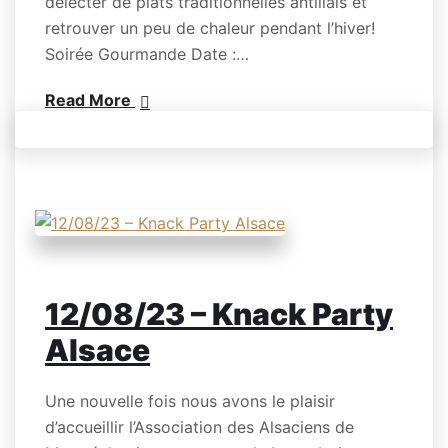
délecter de plats traditionnelles antillais et
retrouver un peu de chaleur pendant l’hiver!
Soirée Gourmande Date :…
Read More
12/08/23 – Knack Party
Alsace
Une nouvelle fois nous avons le plaisir
d’accueillir l’Association des Alsaciens de