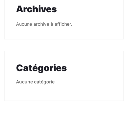
Archives
Aucune archive à afficher.
Catégories
Aucune catégorie