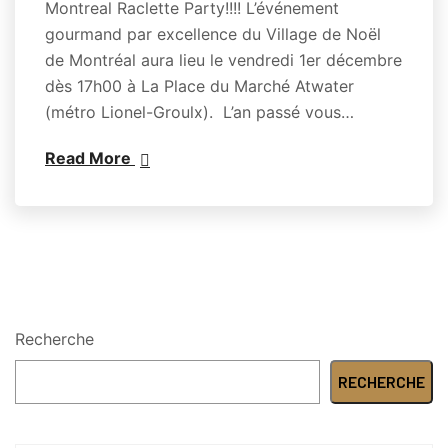
Montreal Raclette Party!!!! L’événement
gourmand par excellence du Village de Noël
de Montréal aura lieu le vendredi 1er décembre
dès 17h00 à La Place du Marché Atwater
(métro Lionel-Groulx). L’an passé vous…
Read More
Recherche
RECHERCHE