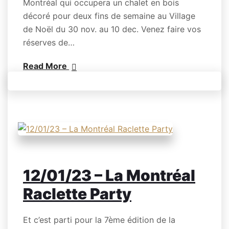
Montréal qui occupera un chalet en bois
décoré pour deux fins de semaine au Village
de Noël du 30 nov. au 10 dec. Venez faire vos
réserves de…
Read More
12/01/23 – La Montréal
Raclette Party
Et c’est parti pour la 7ème édition de la