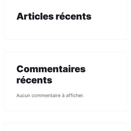
Articles récents
Commentaires
récents
Aucun commentaire à afficher.