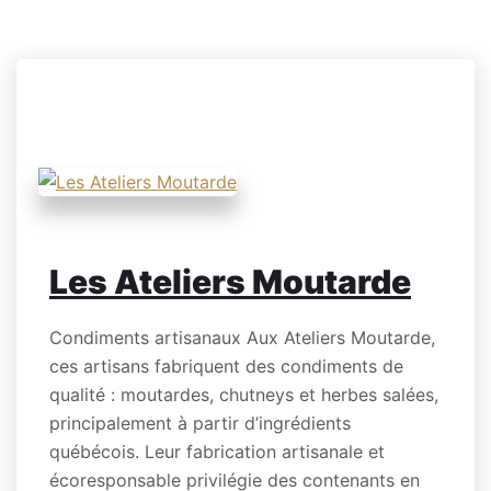
Les Ateliers Moutarde
Condiments artisanaux Aux Ateliers Moutarde,
ces artisans fabriquent des condiments de
qualité : moutardes, chutneys et herbes salées,
principalement à partir d’ingrédients
québécois. Leur fabrication artisanale et
écoresponsable privilégie des contenants en