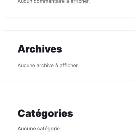
Aucun commentaire à afficher.
Archives
Aucune archive à afficher.
Catégories
Aucune catégorie