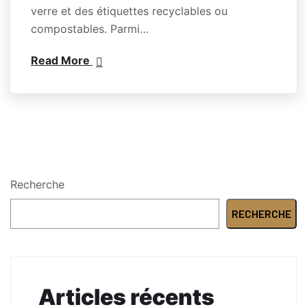
verre et des étiquettes recyclables ou
compostables. Parmi…
Read More
Recherche
RECHERCHE
Articles récents