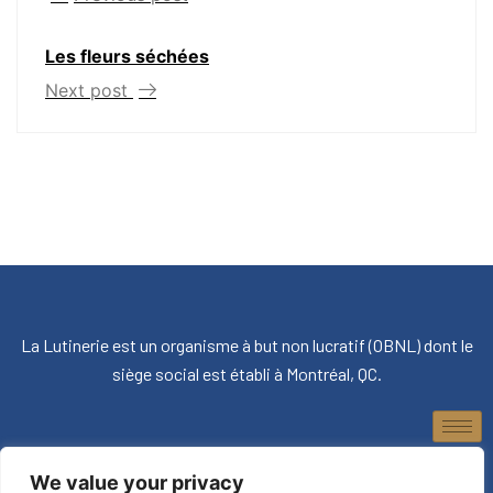
Les fleurs séchées
Next post
La Lutinerie est un organisme à but non lucratif (OBNL) dont le
siège social est établi à Montréal, QC.
We value your privacy