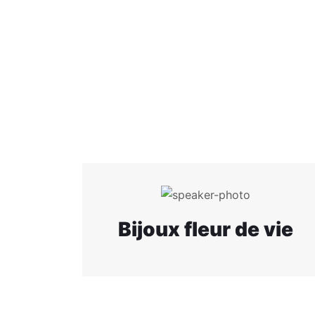
Bijoux fleur de vie