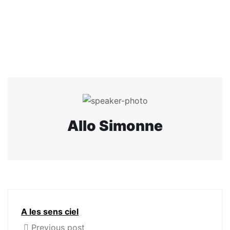
Allo Simonne
A les sens ciel
Previous post