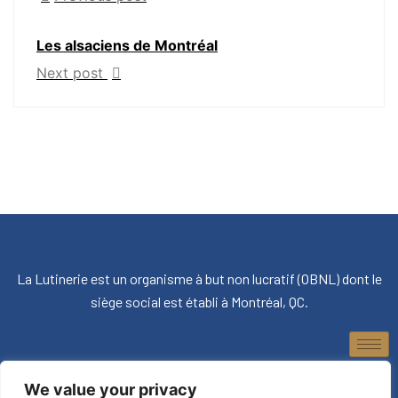
Les alsaciens de Montréal
Next post
La Lutinerie est un organisme à but non lucratif (OBNL) dont le
siège social est établi à Montréal, QC.
We value your privacy