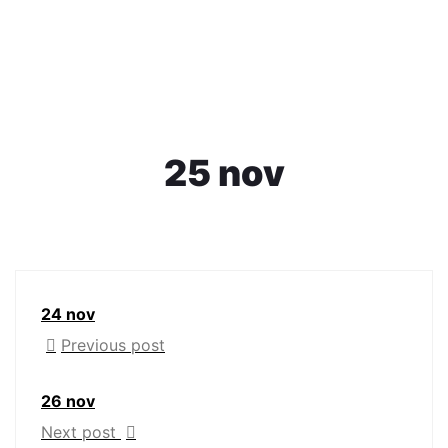
25 nov
24 nov
Previous post
26 nov
Next post