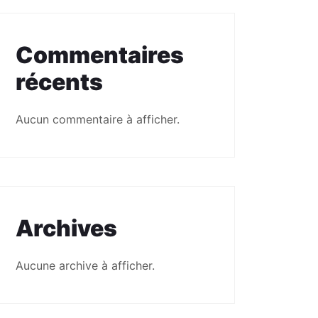
Commentaires
récents
Aucun commentaire à afficher.
Archives
Aucune archive à afficher.