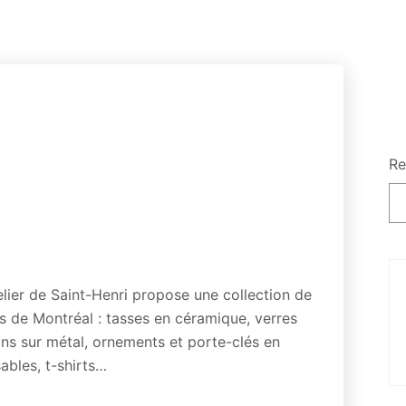
Re
lier de Saint-Henri propose une collection de
s de Montréal : tasses en céramique, verres
ons sur métal, ornements et porte-clés en
sables, t-shirts…