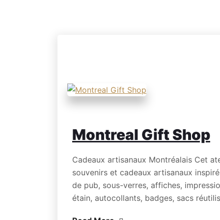
Montreal Gift Shop
Cadeaux artisanaux Montréalais Cet ate
souvenirs et cadeaux artisanaux inspiré
de pub, sous-verres, affiches, impressi
étain, autocollants, badges, sacs réutili