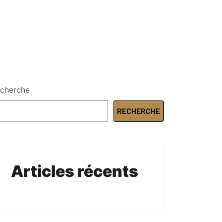
cherche
RECHERCHE
Articles récents