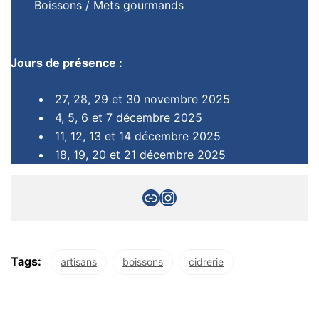
Boissons / Mets gourmands
Jours de présence :
27, 28, 29 et 30 novembre 2025
4, 5, 6 et 7 décembre 2025
11, 12, 13 et 14 décembre 2025
18, 19, 20 et 21 décembre 2025
Tags:
artisans
boissons
cidrerie