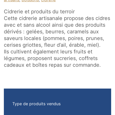
Cidrerie et produits du terroir
Cette cidrerie artisanale propose des cidres
avec et sans alcool ainsi que des produits
dérivés : gelées, beurres, caramels aux
saveurs locales (pommes, poires, prunes,
cerises griottes, fleur d’ail, érable, miel).
Ils cultivent également leurs fruits et
légumes, proposent sucreries, coffrets
cadeaux et boîtes repas sur commande.
Type de produits vendus