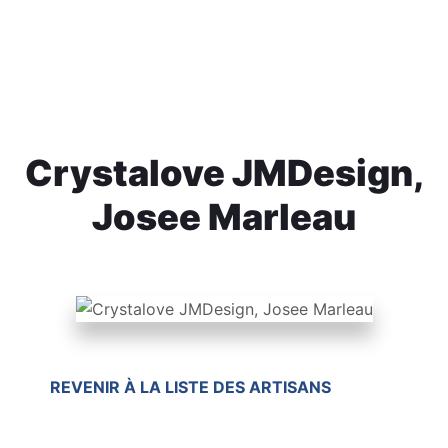
Crystalove JMDesign,
Josee Marleau
REVENIR À LA LISTE DES ARTISANS