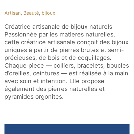
Artisan
, 
Beauté
, 
bijoux
Créatrice artisanale de bijoux naturels
Passionnée par les matières naturelles,
cette créatrice artisanale conçoit des bijoux
uniques à partir de pierres brutes et semi-
précieuses, de bois et de coquillages.
Chaque pièce — colliers, bracelets, boucles
d’oreilles, ceintures — est réalisée à la main
avec soin et intention. Elle propose
également des pierres naturelles et
pyramides orgonites.