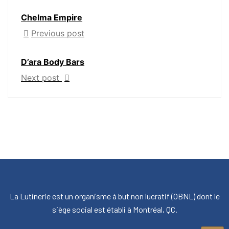
Chelma Empire
Previous post
D’ara Body Bars
Next post
La Lutinerie est un organisme à but non lucratif (OBNL) dont le
siège social est établi à Montréal, QC.