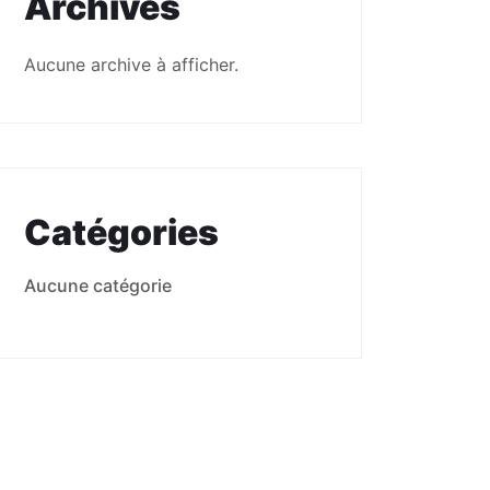
Archives
Aucune archive à afficher.
Catégories
Aucune catégorie