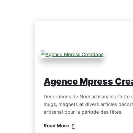
Agence Mpress Cre
Décorations de Noël artisanales Cette 
mugs, magnets et divers articles décorati
artisanal pour la période des fêtes.
Read More