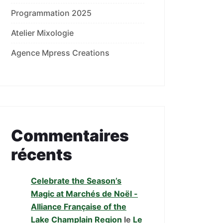
Programmation 2025
Atelier Mixologie
Agence Mpress Creations
Commentaires
récents
Celebrate the Season’s
Magic at Marchés de Noël -
Alliance Française of the
Lake Champlain Region
le
Le