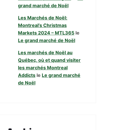
grand marché de Noël
Les Marchés de Noël:
Montreal’s Christmas
Markets 2024 – MTL365
le
Le grand marché de Noël
Les marchés de Noël au
Québec, où et quand visiter
les marchés Montreal
Addicts
le
Le grand marché
de Noël