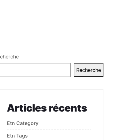
cherche
Recherche
Articles récents
Etn Category
Etn Tags