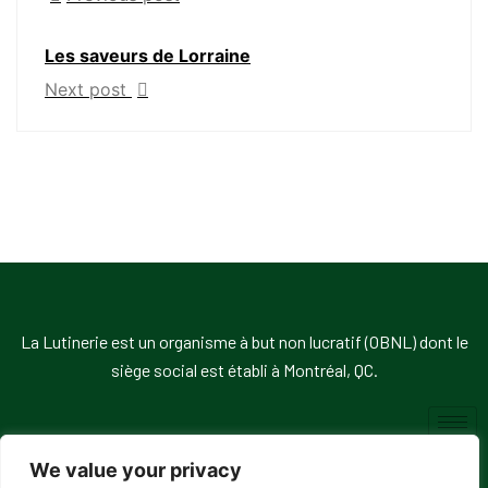
Les saveurs de Lorraine
Next post
La Lutinerie est un organisme à but non lucratif (OBNL) dont le
siège social est établi à Montréal, QC.
We value your privacy