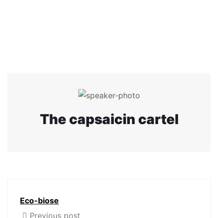
The capsaicin cartel
Eco-biose
Previous post