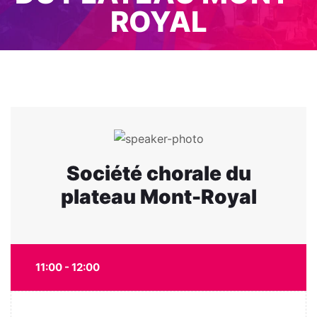
ROYAL
Société chorale du
plateau Mont-Royal
11:00 - 12:00