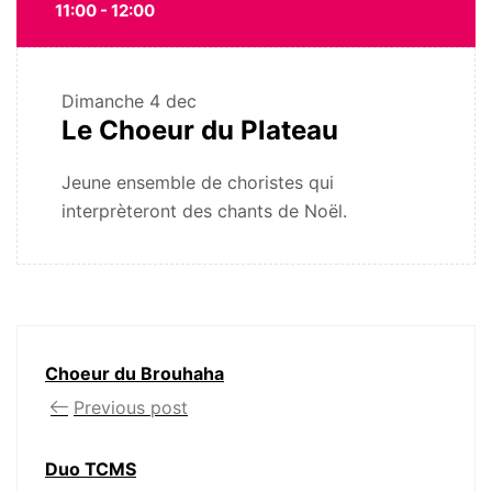
11:00 - 12:00
Dimanche
4 dec
Le Choeur du Plateau
Jeune ensemble de choristes qui
interprèteront des chants de Noël.
Choeur du Brouhaha
Previous post
Duo TCMS