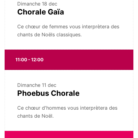
Dimanche
18 dec
Chorale Gaïa
Ce chœur de femmes vous interprètera des
chants de Noëls classiques.
11:00 - 12:00
Dimanche
11 dec
Phoebus Chorale
Ce chœur d'hommes vous interprètera des
chants de Noël.