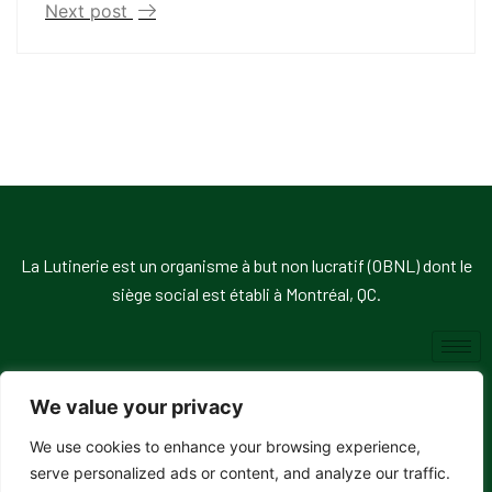
Next post
La Lutinerie est un organisme à but non lucratif (OBNL) dont le
siège social est établi à Montréal, QC.
We value your privacy
We use cookies to enhance your browsing experience,
© 2026, La Lutinerie. Tous droits réservés.
serve personalized ads or content, and analyze our traffic.