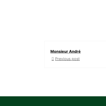
Monsieur André
Previous post