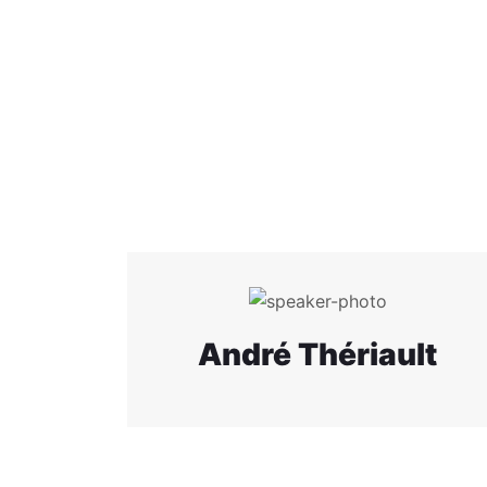
André Thériault