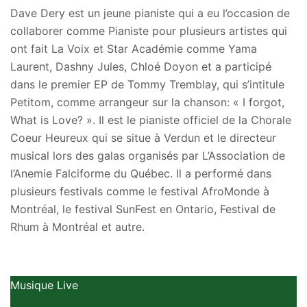
Dave Dery est un jeune pianiste qui a eu l’occasion de
collaborer comme Pianiste pour plusieurs artistes qui
ont fait La Voix et Star Académie comme Yama
Laurent, Dashny Jules, Chloé Doyon et a participé
dans le premier EP de Tommy Tremblay, qui s’intitule
Petitom, comme arrangeur sur la chanson: « I forgot,
What is Love? ». Il est le pianiste officiel de la Chorale
Coeur Heureux qui se situe à Verdun et le directeur
musical lors des galas organisés par L’Association de
l’Anemie Falciforme du Québec. Il a performé dans
plusieurs festivals comme le festival AfroMonde à
Montréal, le festival SunFest en Ontario, Festival de
Rhum à Montréal et autre.
Musique Live