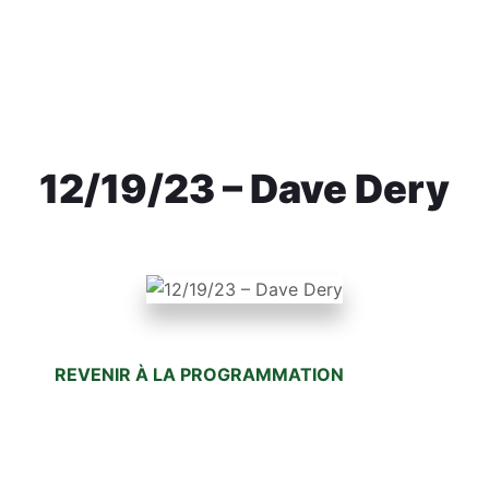
MONTRÉAL
12/19/23 – Dave Dery
REVENIR À LA PROGRAMMATION