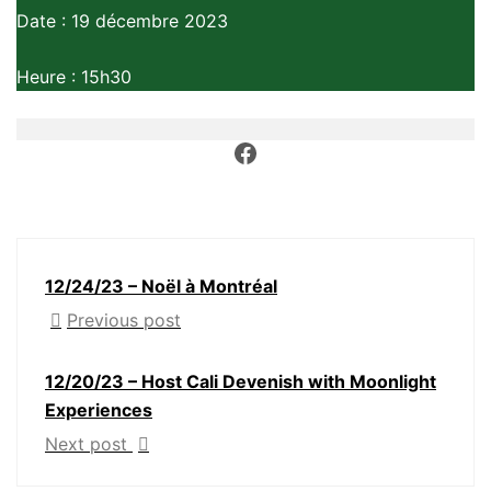
Date : 19 décembre 2023
Heure : 15h30
12/24/23 – Noël à Montréal
Previous post
12/20/23 – Host Cali Devenish with Moonlight
Experiences
Next post