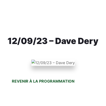
MONTRÉAL
12/09/23 – Dave Dery
REVENIR À LA PROGRAMMATION