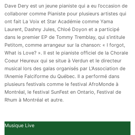
Dave Dery est un jeune pianiste qui a eu l’occasion de
collaborer comme Pianiste pour plusieurs artistes qui
ont fait La Voix et Star Académie comme Yama
Laurent, Dashny Jules, Chloé Doyon et a participé
dans le premier EP de Tommy Tremblay, qui s’intitule
Petitom, comme arrangeur sur la chanson: « I forgot,
What is Love? ». Il est le pianiste officiel de la Chorale
Coeur Heureux qui se situe à Verdun et le directeur
musical lors des galas organisés par L’Association de
l’Anemie Falciforme du Québec. Il a performé dans
plusieurs festivals comme le festival AfroMonde à
Montréal, le festival SunFest en Ontario, Festival de
Rhum à Montréal et autre.
Musique Live