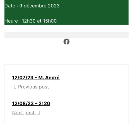
Date : 9 décembre 2023
Heure : 12h30 et 15h00
12/07/23 – M. André
Previous post
12/08/23 – 2120
Next post