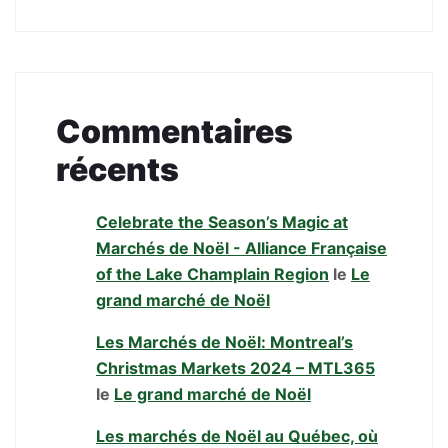
Commentaires
récents
Celebrate the Season’s Magic at
Marchés de Noël - Alliance Française
of the Lake Champlain Region
le
Le
grand marché de Noël
Les Marchés de Noël: Montreal’s
Christmas Markets 2024 – MTL365
le
Le grand marché de Noël
Les marchés de Noël au Québec, où