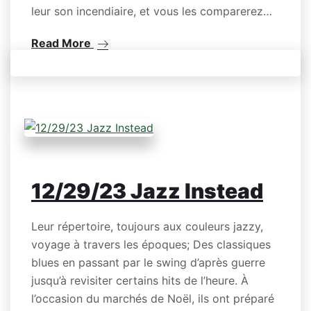
leur son incendiaire, et vous les comparerez…
Read More
12/29/23 Jazz Instead
Leur répertoire, toujours aux couleurs jazzy,
voyage à travers les époques; Des classiques
blues en passant par le swing d’après guerre
jusqu’à revisiter certains hits de l’heure. À
l’occasion du marchés de Noël, ils ont préparé