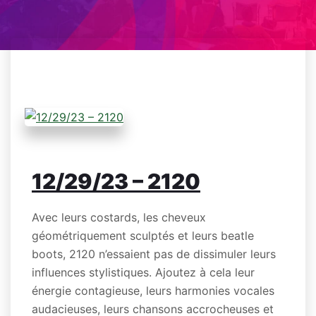
12/29/23 – 2120
Avec leurs costards, les cheveux
géométriquement sculptés et leurs beatle
boots, 2120 n’essaient pas de dissimuler leurs
influences stylistiques. Ajoutez à cela leur
énergie contagieuse, leurs harmonies vocales
audacieuses, leurs chansons accrocheuses et