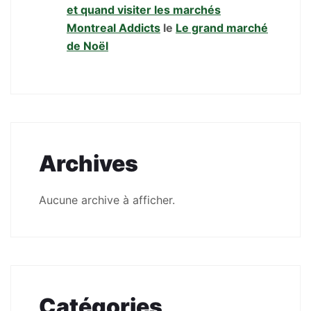
et quand visiter les marchés
Montreal Addicts
le
Le grand marché
de Noël
Archives
Aucune archive à afficher.
Catégories