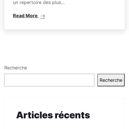
un repertoire des plus…
Read More
Recherche
Recherche
Articles récents