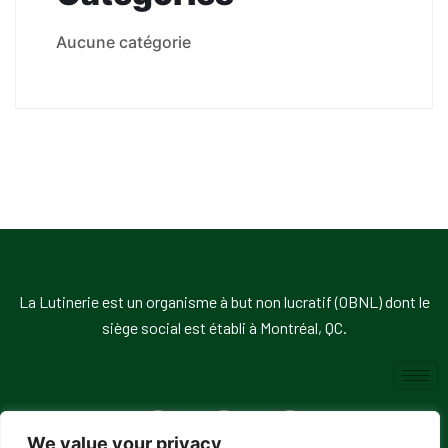
Aucune catégorie
La Lutinerie est un organisme à but non lucratif (OBNL) dont le
siège social est établi à Montréal, QC.
We value your privacy