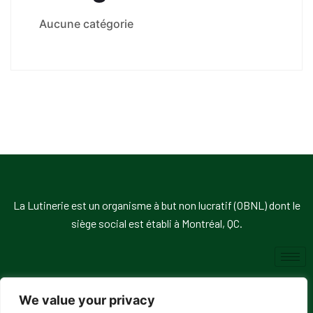
Aucune catégorie
La Lutinerie est un organisme à but non lucratif (OBNL) dont le
siège social est établi à Montréal, QC.
We value your privacy