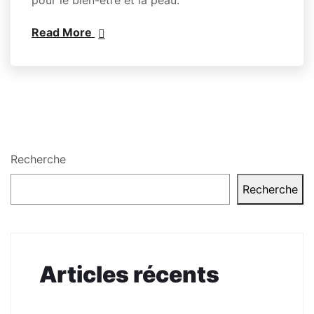
Read More
Recherche
Recherche
Articles récents