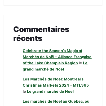
Commentaires
récents
Celebrate the Season’s Magic at
Marchés de Noël - Alliance Française
of the Lake Champlain Region
le
Le
grand marché de Noël
Les Marchés de Noël: Montreal’s
Christmas Markets 2024 – MTL365
le
Le grand marché de Noël
Les marchés de Noël au Québec, où