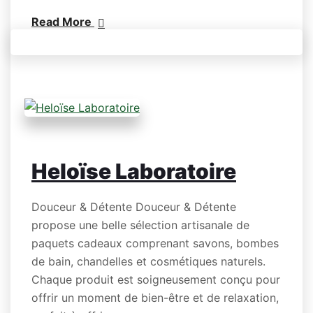
Read More
Heloïse Laboratoire
Douceur & Détente Douceur & Détente
propose une belle sélection artisanale de
paquets cadeaux comprenant savons, bombes
de bain, chandelles et cosmétiques naturels.
Chaque produit est soigneusement conçu pour
offrir un moment de bien-être et de relaxation,