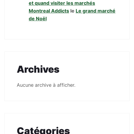
et quand visiter les marchés
Montreal Addicts
le
Le grand marché
de Noël
Archives
Aucune archive à afficher.
Catégories