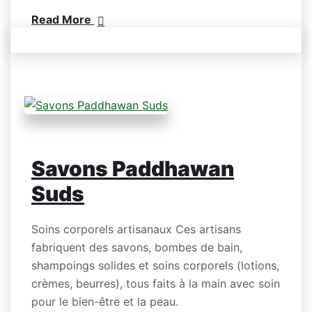
Read More
Savons Paddhawan
Suds
Soins corporels artisanaux Ces artisans
fabriquent des savons, bombes de bain,
shampoings solides et soins corporels (lotions,
crèmes, beurres), tous faits à la main avec soin
pour le bien-être et la peau.