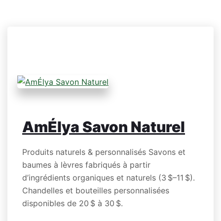
AmÉlya Savon Naturel
Produits naturels & personnalisés Savons et
baumes à lèvres fabriqués à partir
d’ingrédients organiques et naturels (3 $–11 $).
Chandelles et bouteilles personnalisées
disponibles de 20 $ à 30 $.