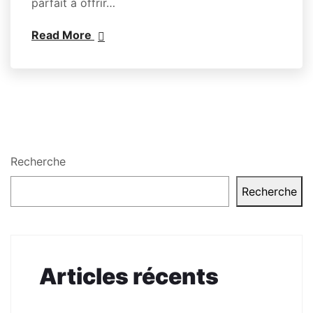
parfait à offrir…
Read More
Recherche
Recherche
Articles récents