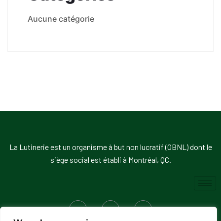
Aucune catégorie
La Lutinerie est un organisme à but non lucratif (OBNL) dont le
siège social est établi à Montréal, QC.