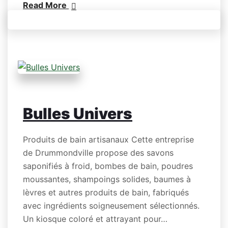
Read More
Bulles Univers
Produits de bain artisanaux Cette entreprise
de Drummondville propose des savons
saponifiés à froid, bombes de bain, poudres
moussantes, shampoings solides, baumes à
lèvres et autres produits de bain, fabriqués
avec ingrédients soigneusement sélectionnés.
Un kiosque coloré et attrayant pour…