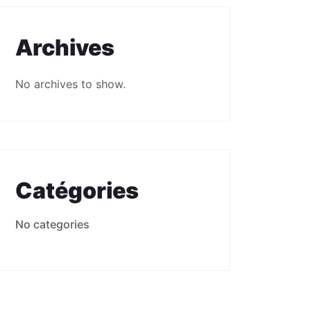
Archives
No archives to show.
Catégories
No categories