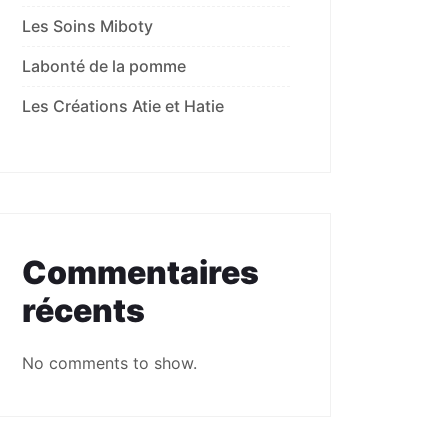
Les Soins Miboty
Labonté de la pomme
Les Créations Atie et Hatie
Commentaires
récents
No comments to show.