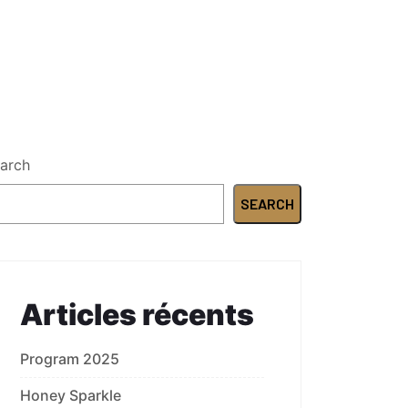
arch
SEARCH
Articles récents
Program 2025
Honey Sparkle